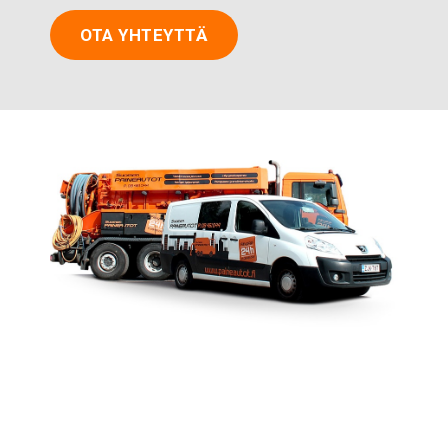
OTA YHTEYTTÄ