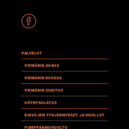
PALVELUT
VIEMÄRIN AVAUS
VIEMÄRIN KUVAUS
VIEMÄRIN SUKITUS
HÖYRYSULATUS
KAIVOJEN TYHJENNYKSET JA HUOLLOT
PUMPPAAMOHUOLTO