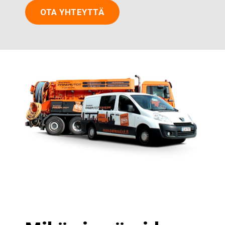
OTA YHTEYTTÄ