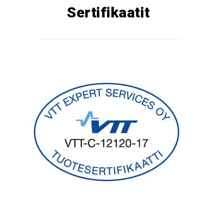
Sertifikaatit