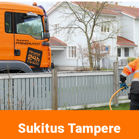
Sukitus Tampere