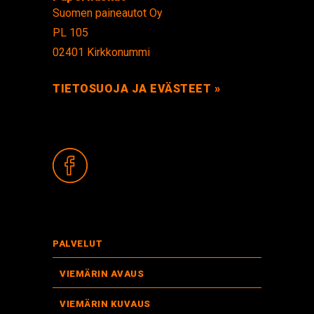
Suomen paineautot Oy
PL 105
02401 Kirkkonummi
TIETOSUOJA JA EVÄSTEET »
PALVELUT
VIEMÄRIN AVAUS
VIEMÄRIN KUVAUS