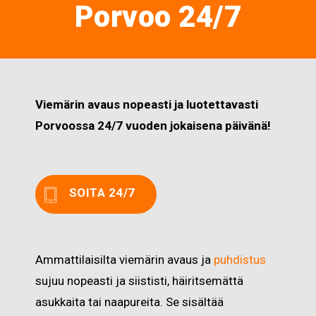
Porvoo 24/7
Viemärin avaus nopeasti ja luotettavasti
Porvoossa 24/7 vuoden jokaisena päivänä!
SOITA 24/7
Ammattilaisilta viemärin avaus ja
puhdistus
sujuu nopeasti ja siististi, häiritsemättä
asukkaita tai naapureita. Se sisältää