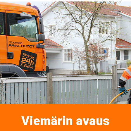
Viemärin avaus