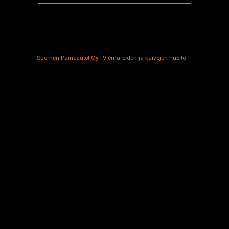
Suomen Paineautot Oy - Viemäreiden ja kaivojen huolto